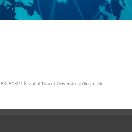
KİSİ. İstanbul Ticaret Üniversitesi Girişimcilik